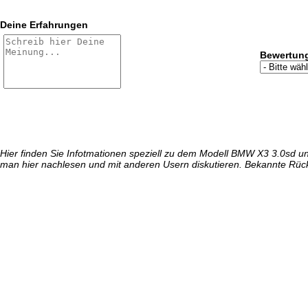
Deine Erfahrungen
Bewertun
Hier finden Sie Infotmationen speziell zu dem Modell BMW X3 3.0sd 
man hier nachlesen und mit anderen Usern diskutieren. Bekannte Rüc