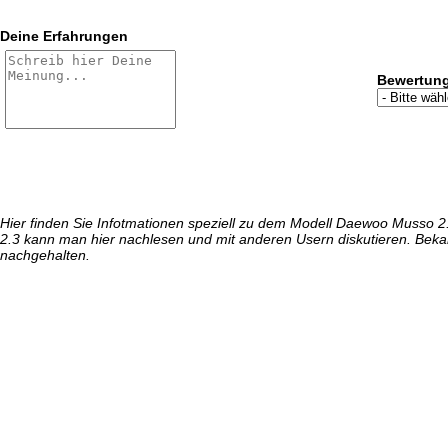
Deine Erfahrungen
Bewertun
Hier finden Sie Infotmationen speziell zu dem Modell Daewoo Musso 
2.3 kann man hier nachlesen und mit anderen Usern diskutieren. Bek
nachgehalten.