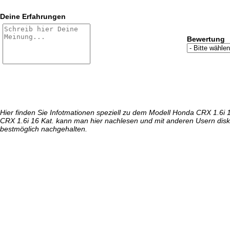
Deine Erfahrungen
Bewertung
Hier finden Sie Infotmationen speziell zu dem Modell Honda CRX 1.6i
CRX 1.6i 16 Kat. kann man hier nachlesen und mit anderen Usern disk
bestmöglich nachgehalten.