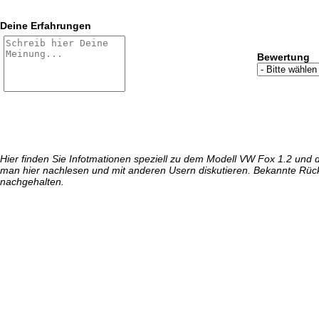
Deine Erfahrungen
Bewertung
Hier finden Sie Infotmationen speziell zu dem Modell VW Fox 1.2 und
man hier nachlesen und mit anderen Usern diskutieren. Bekannte Rüc
nachgehalten.