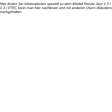
Hier finden Sie Infotmationen speziell zu dem Modell Honda Jazz 1.3
1.3 i VTEC kann man hier nachlesen und mit anderen Usern diskutier
nachgehalten.